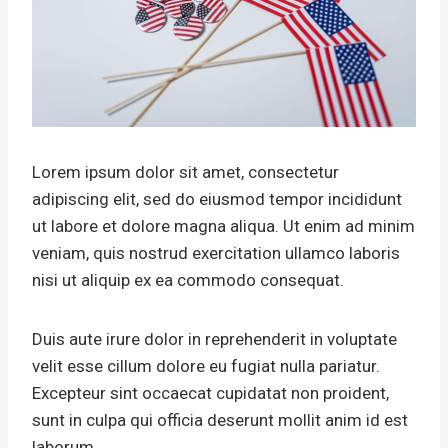
Lorem ipsum dolor sit amet, consectetur
adipiscing elit, sed do eiusmod tempor incididunt
ut labore et dolore magna aliqua. Ut enim ad minim
veniam, quis nostrud exercitation ullamco laboris
nisi ut aliquip ex ea commodo consequat.
Duis aute irure dolor in reprehenderit in voluptate
velit esse cillum dolore eu fugiat nulla pariatur.
Excepteur sint occaecat cupidatat non proident,
sunt in culpa qui officia deserunt mollit anim id est
laborum.