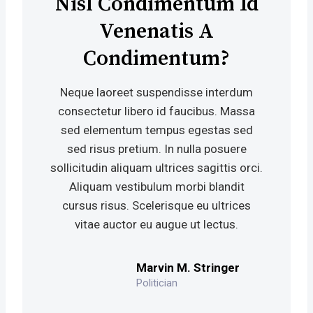
Nisl Condimentum Id
Venenatis A
Condimentum?
Neque laoreet suspendisse interdum
consectetur libero id faucibus. Massa
sed elementum tempus egestas sed
sed risus pretium. In nulla posuere
sollicitudin aliquam ultrices sagittis orci.
Aliquam vestibulum morbi blandit
cursus risus. Scelerisque eu ultrices
vitae auctor eu augue ut lectus.
Marvin M. Stringer
Politician