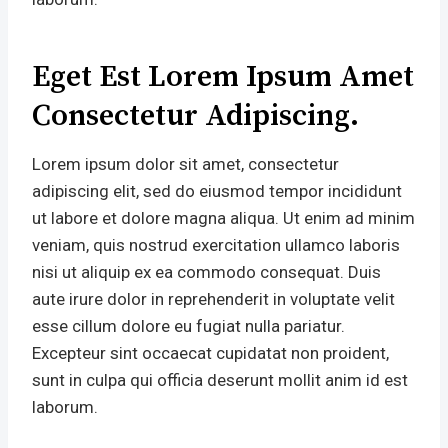
Eget Est Lorem Ipsum Amet
Consectetur Adipiscing.
Lorem ipsum dolor sit amet, consectetur
adipiscing elit, sed do eiusmod tempor incididunt
ut labore et dolore magna aliqua. Ut enim ad minim
veniam, quis nostrud exercitation ullamco laboris
nisi ut aliquip ex ea commodo consequat. Duis
aute irure dolor in reprehenderit in voluptate velit
esse cillum dolore eu fugiat nulla pariatur.
Excepteur sint occaecat cupidatat non proident,
sunt in culpa qui officia deserunt mollit anim id est
laborum.