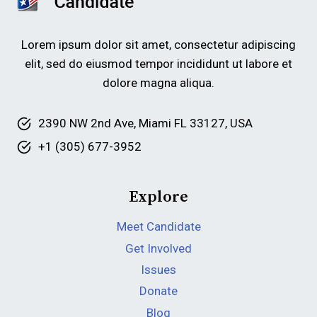
Lorem ipsum dolor sit amet, consectetur adipiscing
elit, sed do eiusmod tempor incididunt ut labore et
dolore magna aliqua.
2390 NW 2nd Ave, Miami FL 33127, USA
+1 (305) 677-3952
Explore
Meet Candidate
Get Involved
Issues
Donate
Blog