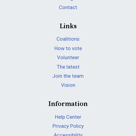
Contact
Links
Coalitions
How to vote
Volunteer
The latest
Join the team
Vision
Information
Help Center
Privacy Policy
Accessibility