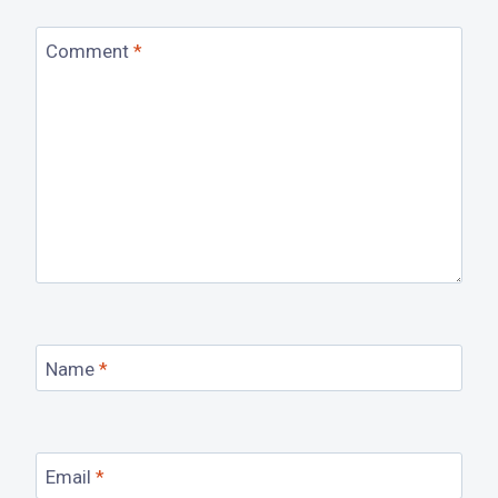
Comment
*
Name
*
Email
*