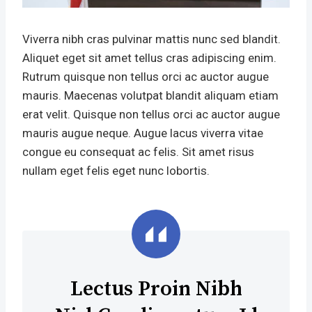
Viverra nibh cras pulvinar mattis nunc sed blandit.
Aliquet eget sit amet tellus cras adipiscing enim.
Rutrum quisque non tellus orci ac auctor augue
mauris. Maecenas volutpat blandit aliquam etiam
erat velit. Quisque non tellus orci ac auctor augue
mauris augue neque. Augue lacus viverra vitae
congue eu consequat ac felis. Sit amet risus
nullam eget felis eget nunc lobortis.
Lectus Proin Nibh