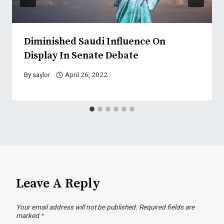
Diminished Saudi Influence On
Display In Senate Debate
By
saylor
April 26, 2022
Leave A Reply
Your email address will not be published.
Required fields are
marked
*