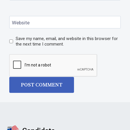
Website
Save my name, email, and website in this browser for
the next time I comment.