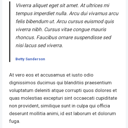
Viverra aliquet eget sit amet. At ultrices mi
tempus imperdiet nulla. Arcu dui vivamus arcu
felis bibendum ut. Arcu cursus euismod quis
viverra nibh. Cursus vitae congue mauris
rhoncus. Faucibus ornare suspendisse sed
nisi lacus sed viverra.
Betty Sanderson
At vero eos et accusamus et iusto odio
dignissimos ducimus qui blanditiis praesentium
voluptatum deleniti atque corrupti quos dolores et
quas molestias excepturi sint occaecati cupiditate
non provident, similique sunt in culpa qui officia
deserunt mollitia animi, id est laborum et dolorum
fuga.