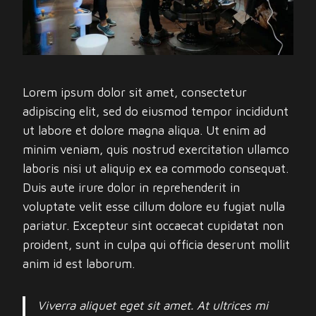
Lorem ipsum dolor sit amet, consectetur
adipiscing elit, sed do eiusmod tempor incididunt
ut labore et dolore magna aliqua. Ut enim ad
minim veniam, quis nostrud exercitation ullamco
laboris nisi ut aliquip ex ea commodo consequat.
Duis aute irure dolor in reprehenderit in
voluptate velit esse cillum dolore eu fugiat nulla
pariatur. Excepteur sint occaecat cupidatat non
proident, sunt in culpa qui officia deserunt mollit
anim id est laborum.
Viverra aliquet eget sit amet. At ultrices mi