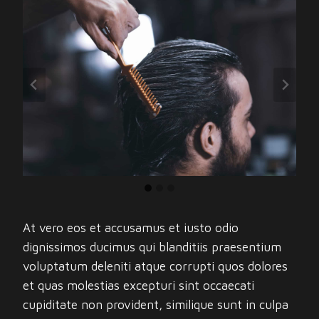
At vero eos et accusamus et iusto odio
dignissimos ducimus qui blanditiis praesentium
voluptatum deleniti atque corrupti quos dolores
et quas molestias excepturi sint occaecati
cupiditate non provident, similique sunt in culpa