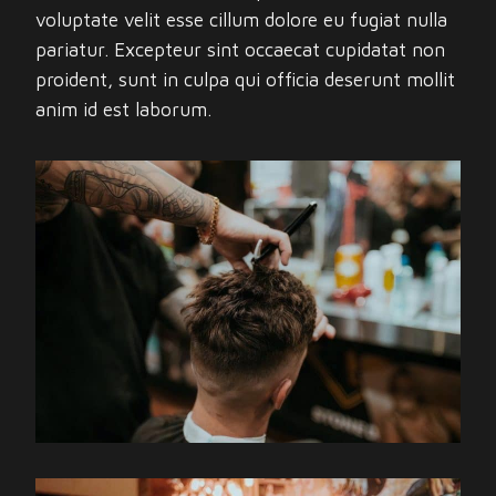
voluptate velit esse cillum dolore eu fugiat nulla
pariatur. Excepteur sint occaecat cupidatat non
proident, sunt in culpa qui officia deserunt mollit
anim id est laborum.