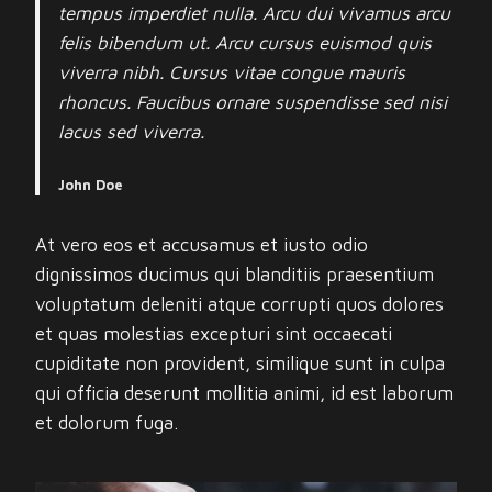
tempus imperdiet nulla. Arcu dui vivamus arcu
felis bibendum ut. Arcu cursus euismod quis
viverra nibh. Cursus vitae congue mauris
rhoncus. Faucibus ornare suspendisse sed nisi
lacus sed viverra.
John Doe
At vero eos et accusamus et iusto odio
dignissimos ducimus qui blanditiis praesentium
voluptatum deleniti atque corrupti quos dolores
et quas molestias excepturi sint occaecati
cupiditate non provident, similique sunt in culpa
qui officia deserunt mollitia animi, id est laborum
et dolorum fuga.