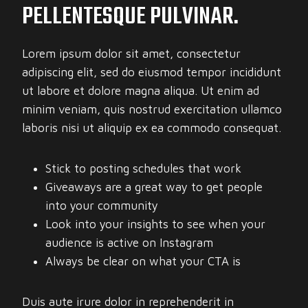
PELLENTESQUE PULVINAR.
Lorem ipsum dolor sit amet, consectetur
adipiscing elit, sed do eiusmod tempor incididunt
ut labore et dolore magna aliqua. Ut enim ad
minim veniam, quis nostrud exercitation ullamco
laboris nisi ut aliquip ex ea commodo consequat.
Stick to posting schedules that work
Giveaways are a great way to get people
into your community
Look into your insights to see when your
audience is active on Instagram
Always be clear on what your CTA is
Duis aute irure dolor in reprehenderit in