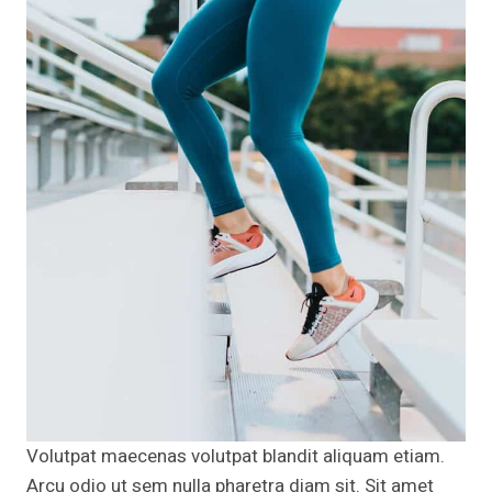
Volutpat maecenas volutpat blandit aliquam etiam.
Arcu odio ut sem nulla pharetra diam sit. Sit amet