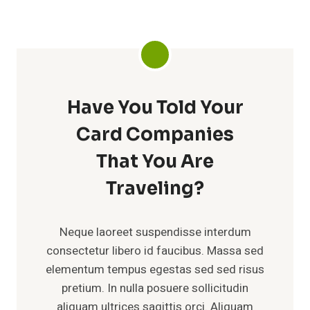
Have You Told Your
Card Companies
That You Are
Traveling?
Neque laoreet suspendisse interdum
consectetur libero id faucibus. Massa sed
elementum tempus egestas sed sed risus
pretium. In nulla posuere sollicitudin
aliquam ultrices sagittis orci. Aliquam