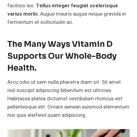
facilisis leo.
Tellus integer feugiat scelerisque
varius morbi.
Augue mauris augue neque gravida in
fermentum et sollicitudin ac.
The Many Ways Vitamin D
Supports Our Whole-Body
Health.
Arcu odio ut sem nulla pharetra diam sit. Sit amet
nisl suscipit adipiscing bibendum est ultricies.
Habitasse platea dictumst vestibulum rhoncus est
pellentesque elit. Ornare aenean euismod elementum
nisi quis eleifend quam adipiscing.