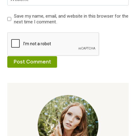
Save my name, email, and website in this browser for the
next time I comment.