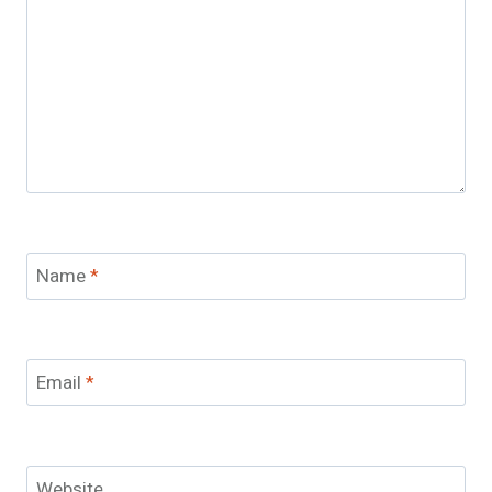
Name
*
Email
*
Website