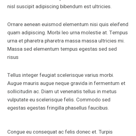
nisl suscipit adipiscing bibendum est ultricies.
Ornare aenean euismod elementum nisi quis eleifend
quam adipiscing. Morbi leo urna molestie at. Tempus
urna et pharetra pharetra massa massa ultricies mi.
Massa sed elementum tempus egestas sed sed
risus
Tellus integer feugiat scelerisque varius morbi.
Augue mauris augue neque gravida in fermentum et
sollicitudin ac. Diam ut venenatis tellus in metus
vulputate eu scelerisque felis. Commodo sed
egestas egestas fringilla phasellus faucibus.
Congue eu consequat ac felis donec et. Turpis