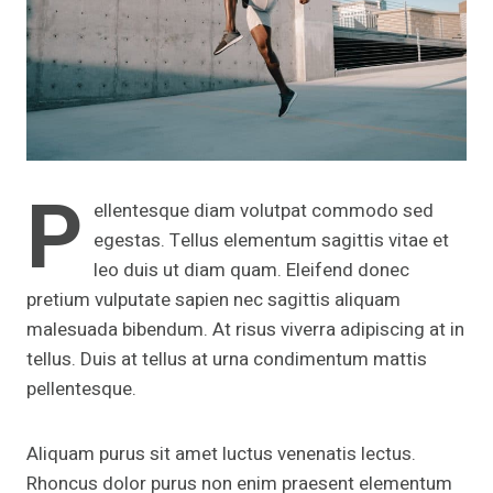
P
ellentesque diam volutpat commodo sed
egestas. Tellus elementum sagittis vitae et
leo duis ut diam quam. Eleifend donec
pretium vulputate sapien nec sagittis aliquam
malesuada bibendum. At risus viverra adipiscing at in
tellus. Duis at tellus at urna condimentum mattis
pellentesque.
Aliquam purus sit amet luctus venenatis lectus.
Rhoncus dolor purus non enim praesent elementum