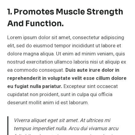
1. Promotes Muscle Strength
And Function.
Lorem ipsum dolor sit amet, consectetur adipiscing
elit, sed do eiusmod tempor incididunt ut labore et
dolore magna aliqua. Ut enim ad minim veniam, quis
nostrud exercitation ullamco laboris nisi ut aliquip ex
ea commodo consequat.
Duis aute irure dolor in
reprehenderit in voluptate velit esse cillum dolore
eu fugiat nulla pariatur.
Excepteur sint occaecat
cupidatat non proident, sunt in culpa qui officia
deserunt mollit anim id est laborum.
Viverra aliquet eget sit amet. At ultrices mi
tempus imperdiet nulla. Arcu dui vivamus arcu