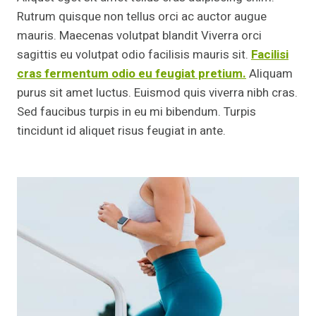
Rutrum quisque non tellus orci ac auctor augue
mauris. Maecenas volutpat blandit Viverra orci
sagittis eu volutpat odio facilisis mauris sit.
Facilisi
cras fermentum odio eu feugiat pretium.
Aliquam
purus sit amet luctus. Euismod quis viverra nibh cras.
Sed faucibus turpis in eu mi bibendum. Turpis
tincidunt id aliquet risus feugiat in ante.