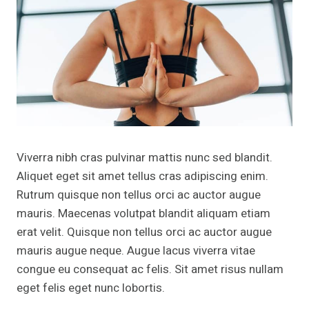
Viverra nibh cras pulvinar mattis nunc sed blandit.
Aliquet eget sit amet tellus cras adipiscing enim.
Rutrum quisque non tellus orci ac auctor augue
mauris. Maecenas volutpat blandit aliquam etiam
erat velit. Quisque non tellus orci ac auctor augue
mauris augue neque. Augue lacus viverra vitae
congue eu consequat ac felis. Sit amet risus nullam
eget felis eget nunc lobortis.