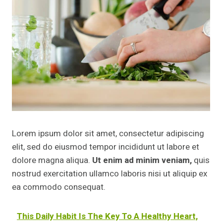
Lorem ipsum dolor sit amet, consectetur adipiscing
elit, sed do eiusmod tempor incididunt ut labore et
dolore magna aliqua.
Ut enim ad minim veniam,
quis
nostrud exercitation ullamco laboris nisi ut aliquip ex
ea commodo consequat.
This Daily Habit Is The Key To A Healthy Heart,