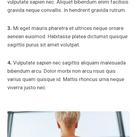
vulputate sapien nec. Aliquet bibendum enim facilisis
gravida neque convallis. In hendrerit gravida rutrum.
3.
Mi eget mauris pharetra et ultrices neque ornare
aenean euismod. Habitasse platea dictumst quisque
sagittis purus sit amet volutpat.
4.
Vulputate sapien nec sagittis aliquam malesuada
bibendum arcu. Dolor morbi non arcu risus quis
varius quam quisque id. Mattis rhoncus urna neque
viverra justo nec.