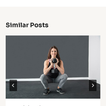
Similar Posts