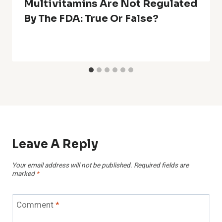
Multivitamins Are Not Regulated
By The FDA: True Or False?
Leave A Reply
Your email address will not be published.
Required fields are
marked
*
Comment
*