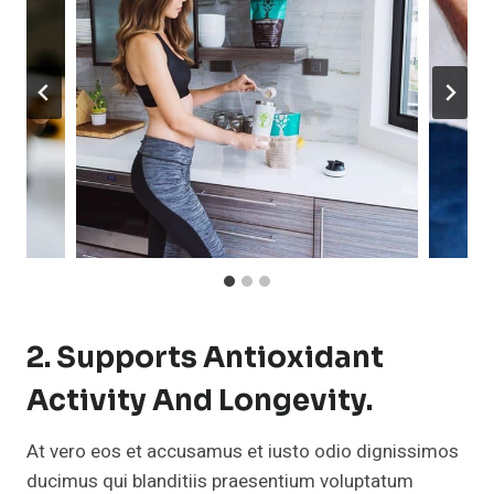
2. Supports Antioxidant
Activity And Longevity.
At vero eos et accusamus et iusto odio dignissimos
ducimus qui blanditiis praesentium voluptatum