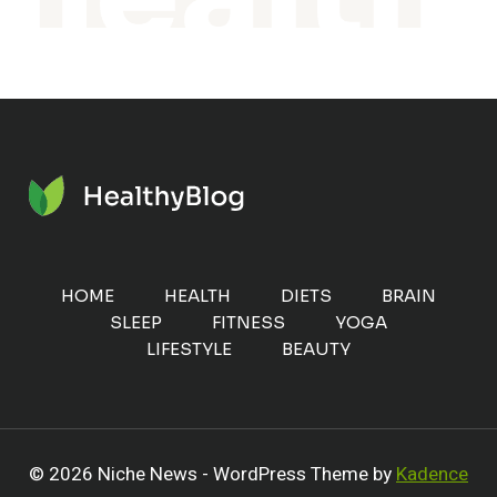
HOME
HEALTH
DIETS
BRAIN
SLEEP
FITNESS
YOGA
LIFESTYLE
BEAUTY
© 2026 Niche News - WordPress Theme by
Kadence