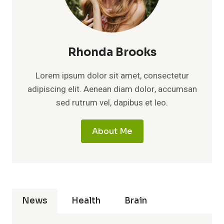
Rhonda Brooks
Lorem ipsum dolor sit amet, consectetur
adipiscing elit. Aenean diam dolor, accumsan
sed rutrum vel, dapibus et leo.
About Me
News
Health
Brain