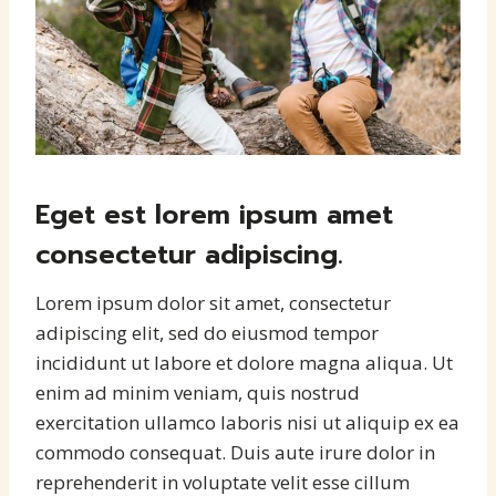
Eget est lorem ipsum amet
consectetur adipiscing.
Lorem ipsum dolor sit amet, consectetur
adipiscing elit, sed do eiusmod tempor
incididunt ut labore et dolore magna aliqua. Ut
enim ad minim veniam, quis nostrud
exercitation ullamco laboris nisi ut aliquip ex ea
commodo consequat. Duis aute irure dolor in
reprehenderit in voluptate velit esse cillum