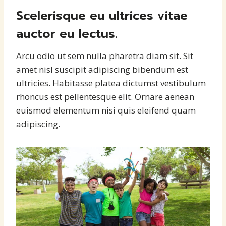
Scelerisque eu ultrices vitae
auctor eu lectus.
Arcu odio ut sem nulla pharetra diam sit. Sit
amet nisl suscipit adipiscing bibendum est
ultricies. Habitasse platea dictumst vestibulum
rhoncus est pellentesque elit. Ornare aenean
euismod elementum nisi quis eleifend quam
adipiscing.