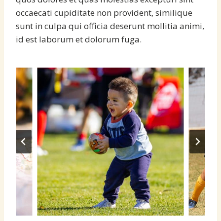
occaecati cupiditate non provident, similique
sunt in culpa qui officia deserunt mollitia animi,
id est laborum et dolorum fuga.