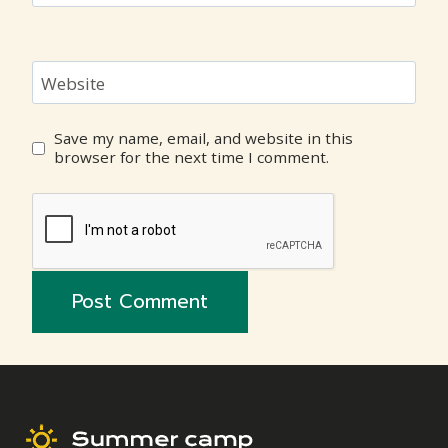
Website
Save my name, email, and website in this
browser for the next time I comment.