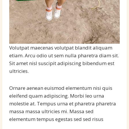
Volutpat maecenas volutpat blandit aliquam
etiam. Arcu odio ut sem nulla pharetra diam sit.
Sit amet nisl suscipit adipiscing bibendum est
ultricies.
Ornare aenean euismod elementum nisi quis
eleifend quam adipiscing. Morbi leo urna
molestie at. Tempus urna et pharetra pharetra
massa massa ultricies mi. Massa sed
elementum tempus egestas sed sed risus