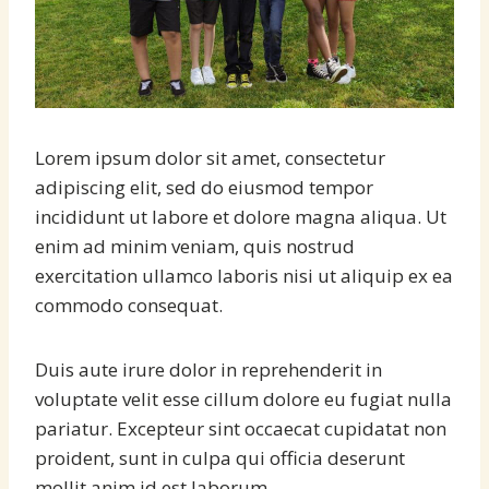
Lorem ipsum dolor sit amet, consectetur
adipiscing elit, sed do eiusmod tempor
incididunt ut labore et dolore magna aliqua. Ut
enim ad minim veniam, quis nostrud
exercitation ullamco laboris nisi ut aliquip ex ea
commodo consequat.
Duis aute irure dolor in reprehenderit in
voluptate velit esse cillum dolore eu fugiat nulla
pariatur. Excepteur sint occaecat cupidatat non
proident, sunt in culpa qui officia deserunt
mollit anim id est laborum.