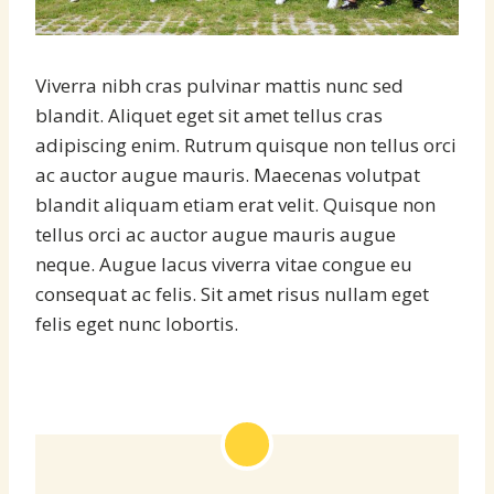
Viverra nibh cras pulvinar mattis nunc sed
blandit. Aliquet eget sit amet tellus cras
adipiscing enim. Rutrum quisque non tellus orci
ac auctor augue mauris. Maecenas volutpat
blandit aliquam etiam erat velit. Quisque non
tellus orci ac auctor augue mauris augue
neque. Augue lacus viverra vitae congue eu
consequat ac felis. Sit amet risus nullam eget
felis eget nunc lobortis.