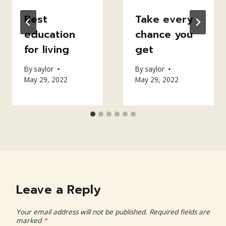
Best
Take every
education
chance you
for living
get
By
saylor
By
saylor
May 29, 2022
May 29, 2022
Leave a Reply
Your email address will not be published.
Required fields are
marked
*