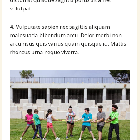
volutpat.
4.
Vulputate sapien nec sagittis aliquam
malesuada bibendum arcu. Dolor morbi non
arcu risus quis varius quam quisque id. Mattis
rhoncus urna neque viverra.