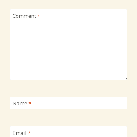
Comment
*
Name
*
Email
*