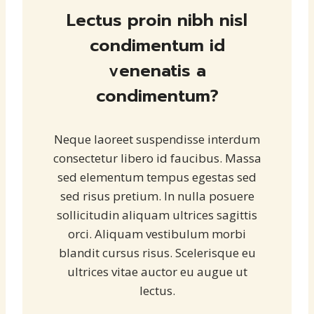
Lectus proin nibh nisl
condimentum id
venenatis a
condimentum?
Neque laoreet suspendisse interdum
consectetur libero id faucibus. Massa
sed elementum tempus egestas sed
sed risus pretium. In nulla posuere
sollicitudin aliquam ultrices sagittis
orci. Aliquam vestibulum morbi
blandit cursus risus. Scelerisque eu
ultrices vitae auctor eu augue ut
lectus.