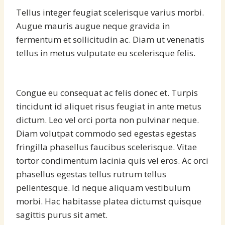
Tellus integer feugiat scelerisque varius morbi.
Augue mauris augue neque gravida in
fermentum et sollicitudin ac. Diam ut venenatis
tellus in metus vulputate eu scelerisque felis.
Congue eu consequat ac felis donec et. Turpis
tincidunt id aliquet risus feugiat in ante metus
dictum. Leo vel orci porta non pulvinar neque.
Diam volutpat commodo sed egestas egestas
fringilla phasellus faucibus scelerisque. Vitae
tortor condimentum lacinia quis vel eros. Ac orci
phasellus egestas tellus rutrum tellus
pellentesque. Id neque aliquam vestibulum
morbi. Hac habitasse platea dictumst quisque
sagittis purus sit amet.