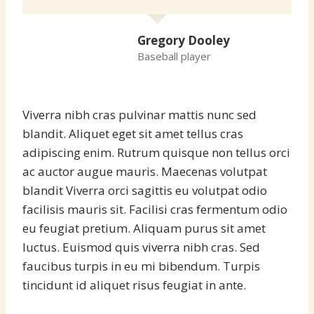
Gregory Dooley
Baseball player
Viverra nibh cras pulvinar mattis nunc sed
blandit. Aliquet eget sit amet tellus cras
adipiscing enim. Rutrum quisque non tellus orci
ac auctor augue mauris. Maecenas volutpat
blandit Viverra orci sagittis eu volutpat odio
facilisis mauris sit. Facilisi cras fermentum odio
eu feugiat pretium. Aliquam purus sit amet
luctus. Euismod quis viverra nibh cras. Sed
faucibus turpis in eu mi bibendum. Turpis
tincidunt id aliquet risus feugiat in ante.