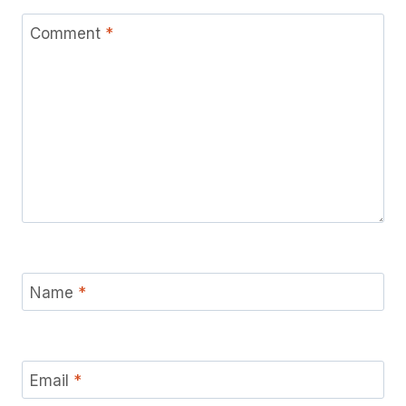
Comment
*
Name
*
Email
*