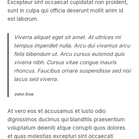
Excepteur sint occaecat cupidatat non proident,
sunt in culpa qui officia deserunt mollit anim id
est laborum.
Viverra aliquet eget sit amet. At ultrices mi
tempus imperdiet nulla. Arcu dui vivamus arcu
felis bibendum ut. Arcu cursus euismod quis
viverra nibh. Cursus vitae congue mauris
rhoncus. Faucibus ornare suspendisse sed nisi
lacus sed viverra.
John Doe
At vero eos et accusamus et iusto odio
dignissimos ducimus qui blanditiis praesentium
voluptatum deleniti atque corrupti quos dolores
et quas molestias excepturi sint occaecati