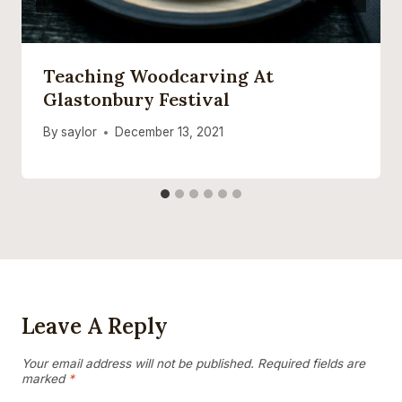
Teaching Woodcarving At
Glastonbury Festival
By
saylor
December 13, 2021
Leave A Reply
Your email address will not be published.
Required fields are
marked
*