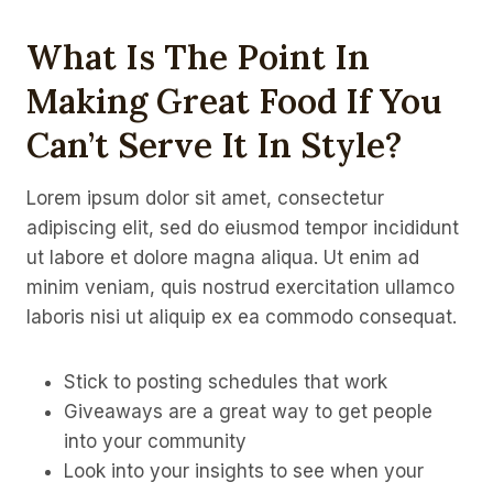
What Is The Point In
Making Great Food If You
Can’t Serve It In Style?
Lorem ipsum dolor sit amet, consectetur
adipiscing elit, sed do eiusmod tempor incididunt
ut labore et dolore magna aliqua. Ut enim ad
minim veniam, quis nostrud exercitation ullamco
laboris nisi ut aliquip ex ea commodo consequat.
Stick to posting schedules that work
Giveaways are a great way to get people
into your community
Look into your insights to see when your