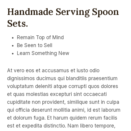
Handmade Serving Spoon
Sets
.
Remain Top of Mind
Be Seen to Sell
Learn Something New
At vero eos et accusamus et iusto odio
dignissimos ducimus qui blanditiis praesentium
voluptatum deleniti atque corrupti quos dolores
et quas molestias excepturi sint occaecati
cupiditate non provident, similique sunt in culpa
qui officia deserunt mollitia animi, id est laborum
et dolorum fuga. Et harum quidem rerum facilis
est et expedita distinctio. Nam libero tempore,