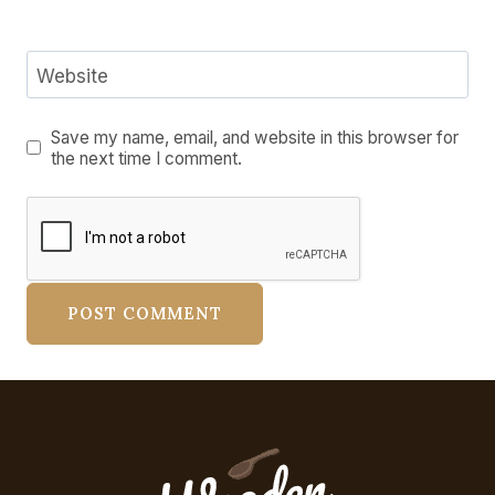
Website
Save my name, email, and website in this browser for
the next time I comment.