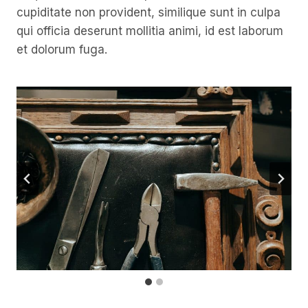
cupiditate non provident, similique sunt in culpa
qui officia deserunt mollitia animi, id est laborum
et dolorum fuga.