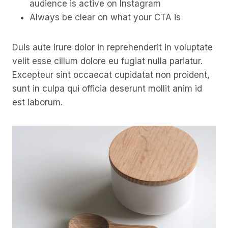
audience is active on Instagram
Always be clear on what your CTA is
Duis aute irure dolor in reprehenderit in voluptate
velit esse cillum dolore eu fugiat nulla pariatur.
Excepteur sint occaecat cupidatat non proident,
sunt in culpa qui officia deserunt mollit anim id
est laborum.