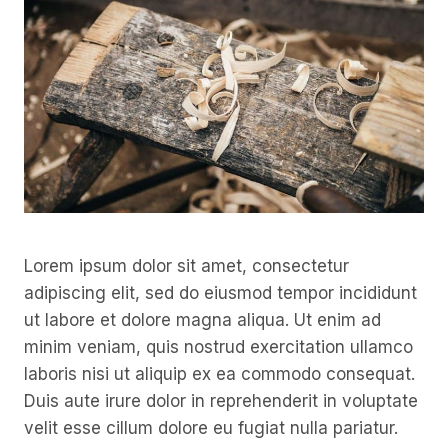
Lorem ipsum dolor sit amet, consectetur
adipiscing elit, sed do eiusmod tempor incididunt
ut labore et dolore magna aliqua. Ut enim ad
minim veniam, quis nostrud exercitation ullamco
laboris nisi ut aliquip ex ea commodo consequat.
Duis aute irure dolor in reprehenderit in voluptate
velit esse cillum dolore eu fugiat nulla pariatur.