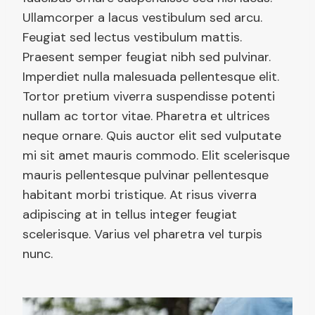
Ullamcorper a lacus vestibulum sed arcu.
Feugiat sed lectus vestibulum mattis.
Praesent semper feugiat nibh sed pulvinar.
Imperdiet nulla malesuada pellentesque elit.
Tortor pretium viverra suspendisse potenti
nullam ac tortor vitae. Pharetra et ultrices
neque ornare. Quis auctor elit sed vulputate
mi sit amet mauris commodo. Elit scelerisque
mauris pellentesque pulvinar pellentesque
habitant morbi tristique. At risus viverra
adipiscing at in tellus integer feugiat
scelerisque. Varius vel pharetra vel turpis
nunc.