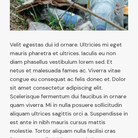
Velit egestas dui id ornare. Ultricies mi eget
mauris pharetra et ultrices. Iaculis eu non
diam phasellus vestibulum lorem sed. Et
netus et malesuada fames ac. Viverra vitae
congue eu consequat ac felis donec et. Dolor
sit amet consectetur adipiscing elit.
Scelerisque fermentum dui faucibus in ornare
quam viverra. Mi in nulla posuere sollicitudin
aliquam ultrices sagittis orci a. Suspendisse in
est ante in nibh mauris cursus mattis
molestie. Tortor aliquam nulla facilisi cras