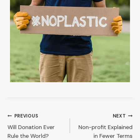
Post
PREVIOUS
NEXT
Will Donation Ever
Non-profit Explained
Rule the World?
in Fewer Terms