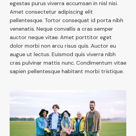
egestas purus viverra accumsan in nisl nisi.
Amet consectetur adipiscing elit
pellentesque. Tortor consequat id porta nibh
venenatis. Neque convallis a cras semper
auctor neque vitae. Amet porttitor eget
dolor morbi non arcu risus quis. Auctor eu
augue ut lectus. Euismod quis viverra nibh
cras pulvinar mattis nunc. Condimentum vitae
sapien pellentesque habitant morbi tristique.