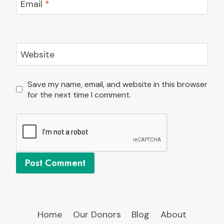
Email
*
Website
Save my name, email, and website in this browser
for the next time I comment.
Home
Our Donors
Blog
About