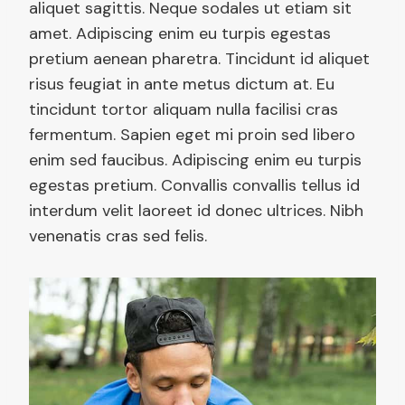
aliquet sagittis. Neque sodales ut etiam sit
amet. Adipiscing enim eu turpis egestas
pretium aenean pharetra. Tincidunt id aliquet
risus feugiat in ante metus dictum at. Eu
tincidunt tortor aliquam nulla facilisi cras
fermentum. Sapien eget mi proin sed libero
enim sed faucibus. Adipiscing enim eu turpis
egestas pretium. Convallis convallis tellus id
interdum velit laoreet id donec ultrices. Nibh
venenatis cras sed felis.