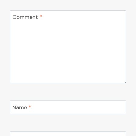
Comment
*
Name
*