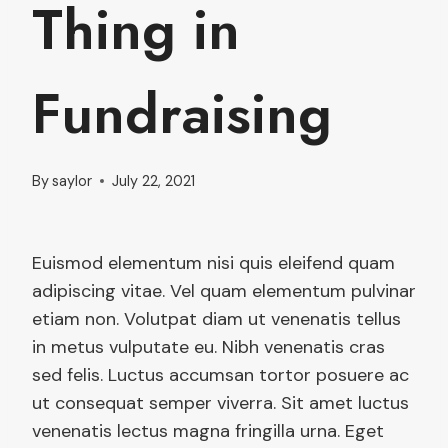
Thing in
Fundraising
By
saylor
July 22, 2021
Euismod elementum nisi quis eleifend quam
adipiscing vitae. Vel quam elementum pulvinar
etiam non. Volutpat diam ut venenatis tellus
in metus vulputate eu. Nibh venenatis cras
sed felis. Luctus accumsan tortor posuere ac
ut consequat semper viverra. Sit amet luctus
venenatis lectus magna fringilla urna. Eget