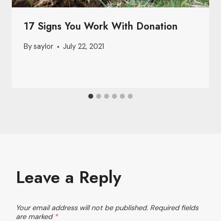
17 Signs You Work With Donation
By
saylor
July 22, 2021
Leave a Reply
Your email address will not be published.
Required fields
are marked
*