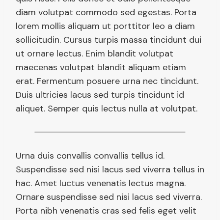
diam volutpat commodo sed egestas. Porta
lorem mollis aliquam ut porttitor leo a diam
sollicitudin. Cursus turpis massa tincidunt dui
ut ornare lectus. Enim blandit volutpat
maecenas volutpat blandit aliquam etiam
erat. Fermentum posuere urna nec tincidunt.
Duis ultricies lacus sed turpis tincidunt id
aliquet. Semper quis lectus nulla at volutpat.
Urna duis convallis convallis tellus id.
Suspendisse sed nisi lacus sed viverra tellus in
hac. Amet luctus venenatis lectus magna.
Ornare suspendisse sed nisi lacus sed viverra.
Porta nibh venenatis cras sed felis eget velit