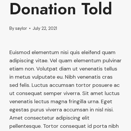
Donation Told
By
saylor
July 22, 2021
Euismod elementum nisi quis eleifend quam
adipiscing vitae. Vel quam elementum pulvinar
etiam non. Volutpat diam ut venenatis tellus
in metus vulputate eu. Nibh venenatis cras
sed felis. Luctus accumsan tortor posuere ac
ut consequat semper viverra. Sit amet luctus
venenatis lectus magna fringilla urna. Eget
egestas purus viverra accumsan in nisl nisi.
Amet consectetur adipiscing elit
pellentesque. Tortor consequat id porta nibh