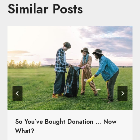
Similar Posts
So You’ve Bought Donation … Now
What?