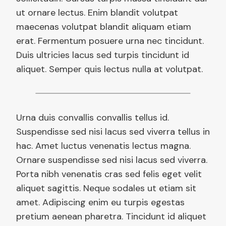
ut ornare lectus. Enim blandit volutpat
maecenas volutpat blandit aliquam etiam
erat. Fermentum posuere urna nec tincidunt.
Duis ultricies lacus sed turpis tincidunt id
aliquet. Semper quis lectus nulla at volutpat.
Urna duis convallis convallis tellus id.
Suspendisse sed nisi lacus sed viverra tellus in
hac. Amet luctus venenatis lectus magna.
Ornare suspendisse sed nisi lacus sed viverra.
Porta nibh venenatis cras sed felis eget velit
aliquet sagittis. Neque sodales ut etiam sit
amet. Adipiscing enim eu turpis egestas
pretium aenean pharetra. Tincidunt id aliquet