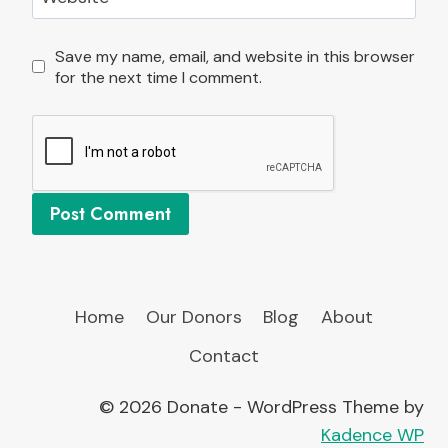
Save my name, email, and website in this browser
for the next time I comment.
Home
Our Donors
Blog
About
Contact
© 2026 Donate - WordPress Theme by
Kadence WP