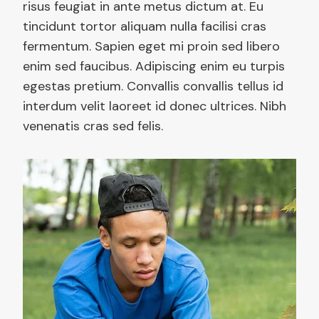
risus feugiat in ante metus dictum at. Eu
tincidunt tortor aliquam nulla facilisi cras
fermentum. Sapien eget mi proin sed libero
enim sed faucibus. Adipiscing enim eu turpis
egestas pretium. Convallis convallis tellus id
interdum velit laoreet id donec ultrices. Nibh
venenatis cras sed felis.