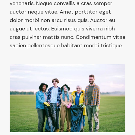
venenatis. Neque convallis a cras semper
auctor neque vitae. Amet porttitor eget
dolor morbi non arcu risus quis. Auctor eu
augue ut lectus. Euismod quis viverra nibh
cras pulvinar mattis nunc. Condimentum vitae
sapien pellentesque habitant morbi tristique.