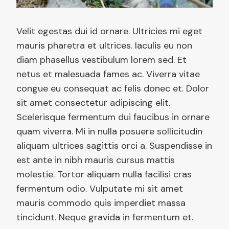
Velit egestas dui id ornare. Ultricies mi eget
mauris pharetra et ultrices. Iaculis eu non
diam phasellus vestibulum lorem sed. Et
netus et malesuada fames ac. Viverra vitae
congue eu consequat ac felis donec et. Dolor
sit amet consectetur adipiscing elit.
Scelerisque fermentum dui faucibus in ornare
quam viverra. Mi in nulla posuere sollicitudin
aliquam ultrices sagittis orci a. Suspendisse in
est ante in nibh mauris cursus mattis
molestie. Tortor aliquam nulla facilisi cras
fermentum odio. Vulputate mi sit amet
mauris commodo quis imperdiet massa
tincidunt. Neque gravida in fermentum et.