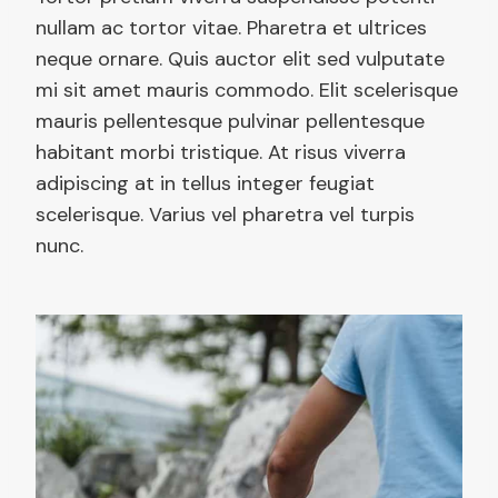
nullam ac tortor vitae. Pharetra et ultrices
neque ornare. Quis auctor elit sed vulputate
mi sit amet mauris commodo. Elit scelerisque
mauris pellentesque pulvinar pellentesque
habitant morbi tristique. At risus viverra
adipiscing at in tellus integer feugiat
scelerisque. Varius vel pharetra vel turpis
nunc.