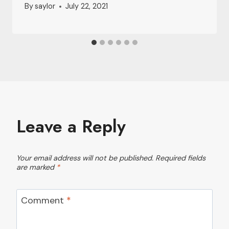
By
saylor
July 22, 2021
Leave a Reply
Your email address will not be published.
Required fields
are marked
*
Comment
*