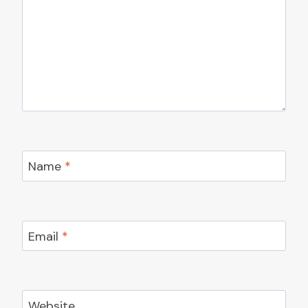
Name
*
Email
*
Website