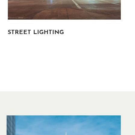
STREET LIGHTING