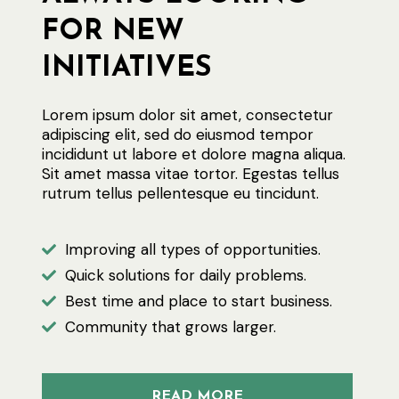
FOR NEW
INITIATIVES
Lorem ipsum dolor sit amet, consectetur
adipiscing elit, sed do eiusmod tempor
incididunt ut labore et dolore magna aliqua.
Sit amet massa vitae tortor. Egestas tellus
rutrum tellus pellentesque eu tincidunt.
Improving all types of opportunities.
Quick solutions for daily problems.
Best time and place to start business.
Community that grows larger.
READ MORE