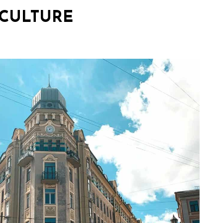
 CULTURE