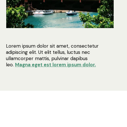
Lorem ipsum dolor sit amet, consectetur
adipiscing elit. Ut elit tellus, luctus nec
ullamcorper mattis, pulvinar dapibus
leo.
Magna eget est lorem ipsum dolor.