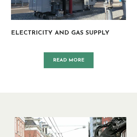
ELECTRICITY AND GAS SUPPLY
READ MORE