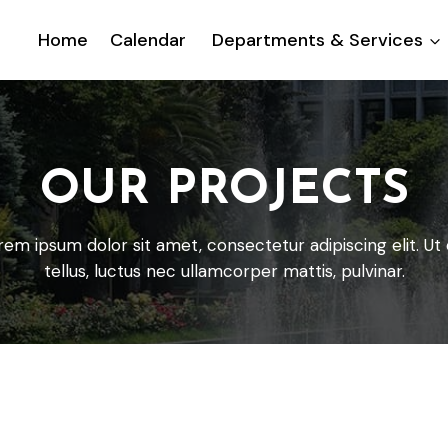
Home
Calendar
Departments & Services
OUR PROJECTS
rem ipsum dolor sit amet, consectetur adipiscing elit. Ut e
tellus, luctus nec ullamcorper mattis, pulvinar.