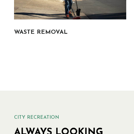
WASTE REMOVAL
CITY RECREATION
ALWAYS LOOKING