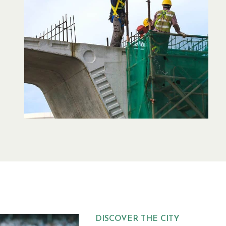
DISCOVER THE CITY