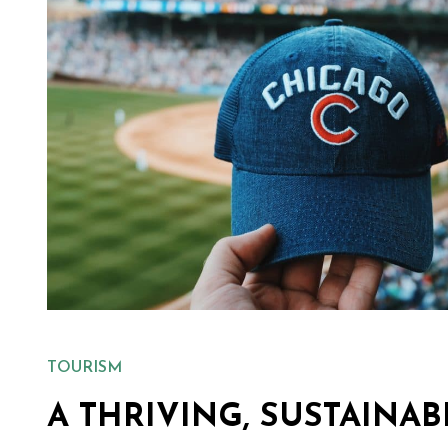
TOURISM
A THRIVING, SUSTAINAB