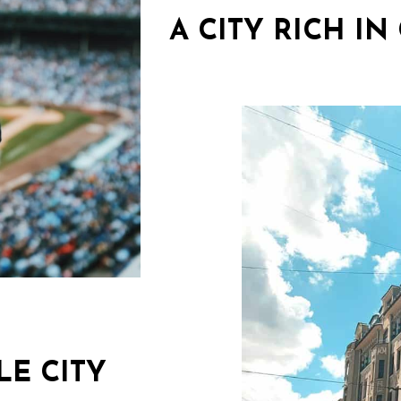
A CITY RICH IN
LE CITY