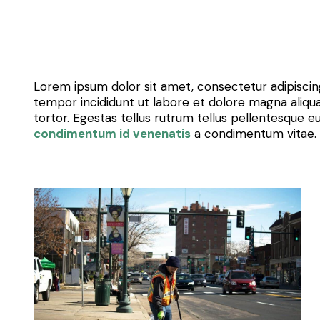
Lorem ipsum dolor sit amet, consectetur adipiscin
tempor incididunt ut labore et dolore magna aliqua
tortor. Egestas tellus rutrum tellus pellentesque eu
condimentum id venenatis
a condimentum vitae. 