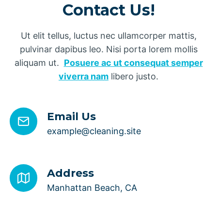
Contact Us!
Ut elit tellus, luctus nec ullamcorper mattis,
pulvinar dapibus leo. Nisi porta lorem mollis
aliquam ut.
Posuere ac ut consequat semper
viverra nam
libero justo.
Email Us
example@cleaning.site
Address
Manhattan Beach, CA