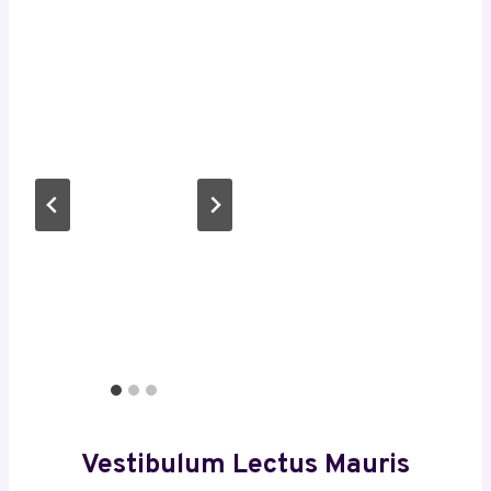
Vestibulum Lectus Mauris