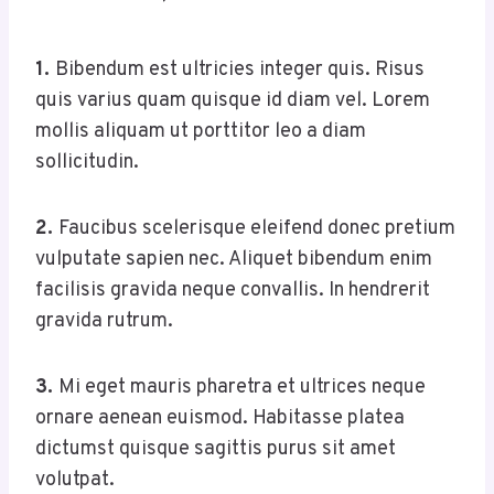
1.
Bibendum est ultricies integer quis. Risus
quis varius quam quisque id diam vel. Lorem
mollis aliquam ut porttitor leo a diam
sollicitudin.
2.
Faucibus scelerisque eleifend donec pretium
vulputate sapien nec. Aliquet bibendum enim
facilisis gravida neque convallis. In hendrerit
gravida rutrum.
3.
Mi eget mauris pharetra et ultrices neque
ornare aenean euismod. Habitasse platea
dictumst quisque sagittis purus sit amet
volutpat.