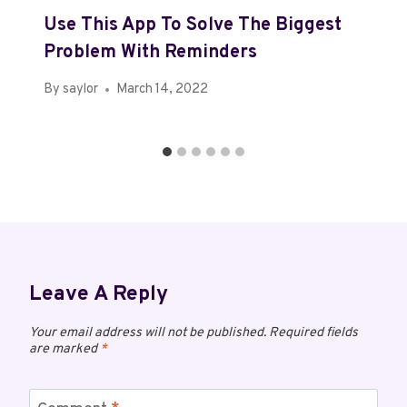
Use This App To Solve The Biggest
Problem With Reminders
By
saylor
March 14, 2022
Leave A Reply
Your email address will not be published.
Required fields
are marked
*