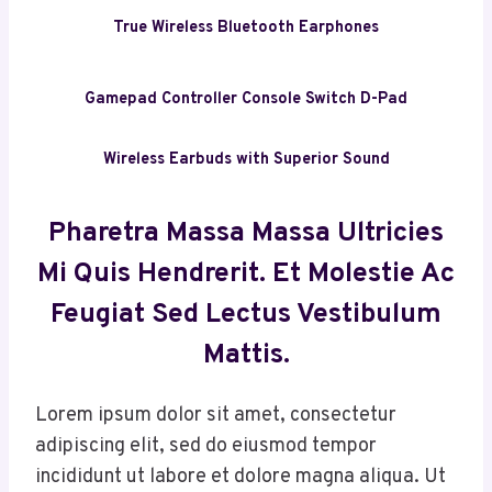
True Wireless Bluetooth Earphones
Gamepad Controller Console Switch D-Pad
Wireless Earbuds with Superior Sound
Pharetra Massa Massa Ultricies
Mi Quis Hendrerit. Et Molestie Ac
Feugiat Sed Lectus Vestibulum
Mattis.
Lorem ipsum dolor sit amet, consectetur
adipiscing elit, sed do eiusmod tempor
incididunt ut labore et dolore magna aliqua. Ut