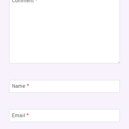
Comment
*
Name
*
Email
*