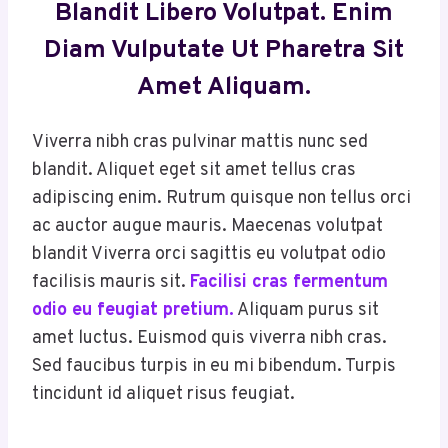
Blandit Libero Volutpat. Enim
Diam Vulputate Ut Pharetra Sit
Amet Aliquam.
Viverra nibh cras pulvinar mattis nunc sed
blandit. Aliquet eget sit amet tellus cras
adipiscing enim. Rutrum quisque non tellus orci
ac auctor augue mauris. Maecenas volutpat
blandit Viverra orci sagittis eu volutpat odio
facilisis mauris sit.
Facilisi cras fermentum
odio eu feugiat pretium.
Aliquam purus sit
amet luctus. Euismod quis viverra nibh cras.
Sed faucibus turpis in eu mi bibendum. Turpis
tincidunt id aliquet risus feugiat.