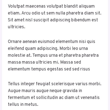
Volutpat maecenas volutpat blandit aliquam
etiam. Arcu odio ut sem nulla pharetra diam sit.
Sit amet nisl suscipit adipiscing bibendum est
ultricies.
Ornare aenean euismod elementum nisi quis
eleifend quam adipiscing. Morbi leo urna
molestie at. Tempus urna et pharetra pharetra
massa massa ultricies mi. Massa sed
elementum tempus egestas sed sed risus
Tellus integer feugiat scelerisque varius morbi.
Augue mauris augue neque gravida in
fermentum et sollicitudin ac diam ut venenatis
tellus in metus.