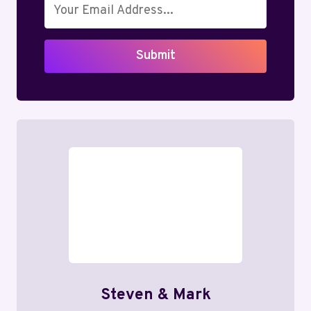
Submit
Steven & Mark