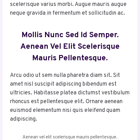
scelerisque varius morbi. Augue mauris augue
neque gravida in fermentum et sollicitudin ac.
Mollis Nunc Sed Id Semper.
Aenean Vel Elit Scelerisque
Mauris Pellentesque.
Arcu odio ut sem nulla pharetra diam sit. Sit
amet nisl suscipit adipiscing bibendum est
ultricies. Habitasse platea dictumst vestibulum
rhoncus est pellentesque elit. Ornare aenean
euismod elementum nisi quis eleifend quam
adipiscing.
Aenean vel elit scelerisque mauris pellentesque.