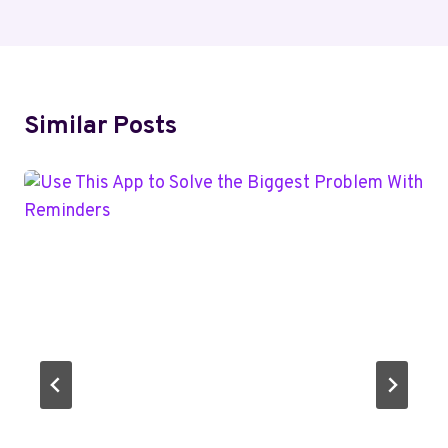
Similar Posts