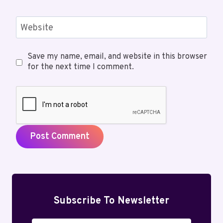
Website
Save my name, email, and website in this browser
for the next time I comment.
Subscribe To Newsletter