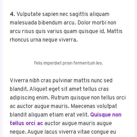
4.
Vulputate sapien nec sagittis aliquam
malesuada bibendum arcu. Dolor morbi non
arcu risus quis varius quam quisque id. Mattis
rhoncus urna neque viverra.
Felis imperdiet proin fermentum leo.
Viverra nibh cras pulvinar mattis nunc sed
blandit. Aliquet eget sit amet tellus cras
adipiscing enim. Rutrum quisque non tellus orci
ac auctor augue mauris. Maecenas volutpat
blandit aliquam etiam erat velit.
Quisque non
tellus orci ac
auctor augue mauris augue
neque. Augue lacus viverra vitae congue eu