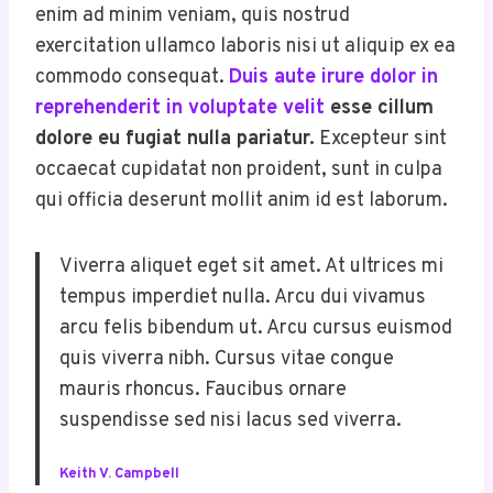
enim ad minim veniam, quis nostrud
exercitation ullamco laboris nisi ut aliquip ex ea
commodo consequat.
Duis aute irure dolor in
reprehenderit in voluptate velit
esse cillum
dolore eu fugiat nulla pariatur.
Excepteur sint
occaecat cupidatat non proident, sunt in culpa
qui officia deserunt mollit anim id est laborum.
Viverra aliquet eget sit amet. At ultrices mi
tempus imperdiet nulla. Arcu dui vivamus
arcu felis bibendum ut. Arcu cursus euismod
quis viverra nibh. Cursus vitae congue
mauris rhoncus. Faucibus ornare
suspendisse sed nisi lacus sed viverra.
Keith V. Campbell