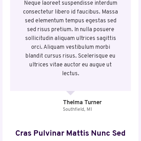
Neque laoreet suspendisse interdum
consectetur libero id faucibus. Massa
sed elementum tempus egestas sed
sed risus pretium. In nulla posuere
sollicitudin aliquam ultrices sagittis
orci. Aliquam vestibulum morbi
blandit cursus risus. Scelerisque eu
ultrices vitae auctor eu augue ut
lectus.
Thelma Turner
Southfield, MI
Cras Pulvinar Mattis Nunc Sed