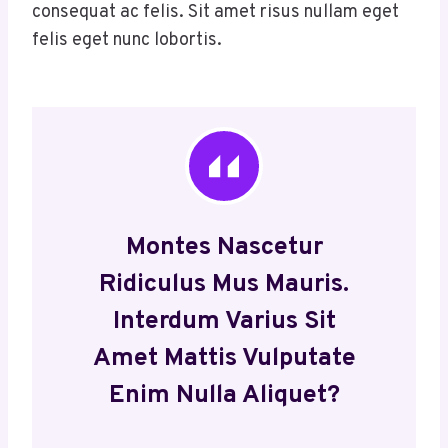
consequat ac felis. Sit amet risus nullam eget
felis eget nunc lobortis.
Montes Nascetur
Ridiculus Mus Mauris.
Interdum Varius Sit
Amet Mattis Vulputate
Enim Nulla Aliquet?