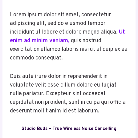
Lorem ipsum dolor sit amet, consectetur
adipiscing elit, sed do eiusmod tempor
incididunt ut labore et dolore magna aliqua.
Ut
enim ad minim veniam,
quis nostrud
exercitation ullamco laboris nisi ut aliquip ex ea
commodo consequat.
Duis aute irure dolor in reprehenderit in
voluptate velit esse cillum dolore eu fugiat
nulla pariatur. Excepteur sint occaecat
cupidatat non proident, sunt in culpa qui officia
deserunt mollit anim id est laborum.
Studio Buds – True Wireless Noise Cancelling