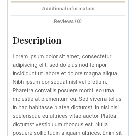
Additional information
Reviews (0)
Description
Lorem ipsum dolor sit amet, consectetur
adipiscing elit, sed do eiusmod tempor
incididunt ut labore et dolore magna aliqua.
Nibh ipsum consequat nisl vel pretium.
Pharetra convallis posuere morbi leo urna
molestie at elementum eu. Sed viverra tellus
in hac habitasse platea dictumst. In nisl nisi
scelerisque eu ultrices vitae auctor. Platea
dictumst vestibulum rhoncus est. Nulla
posuere sollicitudin aliquam ultrices. Enim sit