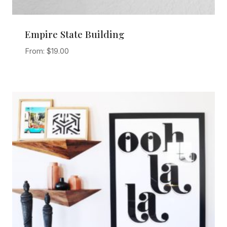
Empire State Building
From:
$
19.00