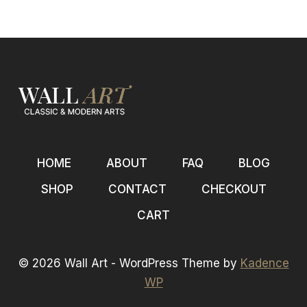
HOME
ABOUT
FAQ
BLOG
SHOP
CONTACT
CHECKOUT
CART
© 2026 Wall Art - WordPress Theme by
Kadence
WP