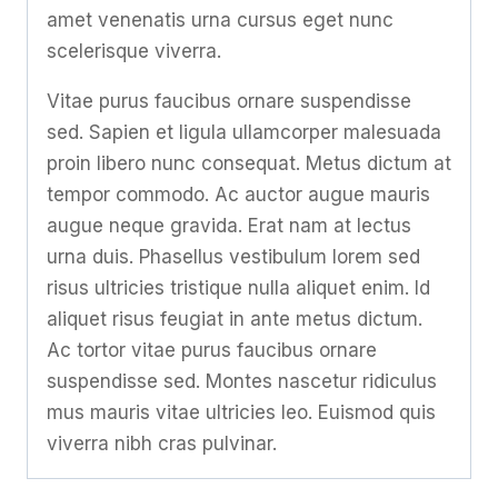
amet venenatis urna cursus eget nunc
scelerisque viverra.
Vitae purus faucibus ornare suspendisse
sed. Sapien et ligula ullamcorper malesuada
proin libero nunc consequat. Metus dictum at
tempor commodo. Ac auctor augue mauris
augue neque gravida. Erat nam at lectus
urna duis. Phasellus vestibulum lorem sed
risus ultricies tristique nulla aliquet enim. Id
aliquet risus feugiat in ante metus dictum.
Ac tortor vitae purus faucibus ornare
suspendisse sed. Montes nascetur ridiculus
mus mauris vitae ultricies leo. Euismod quis
viverra nibh cras pulvinar.