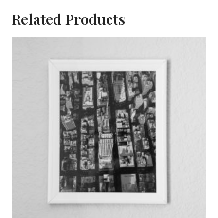
Related Products