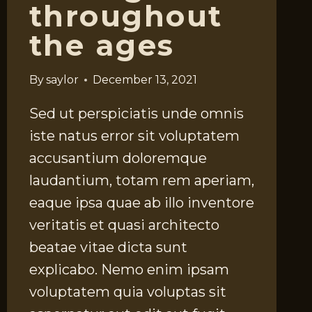
throughout
the ages
By
saylor
December 13, 2021
Sed ut perspiciatis unde omnis
iste natus error sit voluptatem
accusantium doloremque
laudantium, totam rem aperiam,
eaque ipsa quae ab illo inventore
veritatis et quasi architecto
beatae vitae dicta sunt
explicabo. Nemo enim ipsam
voluptatem quia voluptas sit