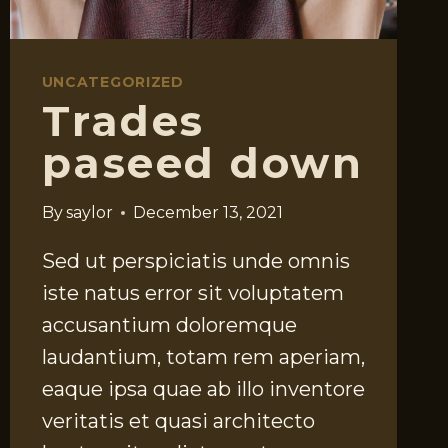
UNCATEGORIZED
Trades
paseed down
By
saylor
December 13, 2021
Sed ut perspiciatis unde omnis
iste natus error sit voluptatem
accusantium doloremque
laudantium, totam rem aperiam,
eaque ipsa quae ab illo inventore
veritatis et quasi architecto