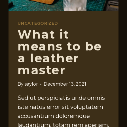
UNCATEGORIZED
What it
means to be
a leather
master
By
saylor
December 13, 2021
Sed ut perspiciatis unde omnis
iste natus error sit voluptatem
accusantium doloremque
laudantium, totam rem aperiam,