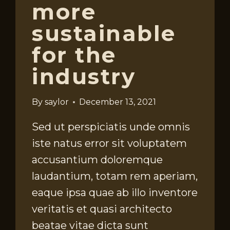
more
sustainable
for the
industry
By
saylor
December 13, 2021
Sed ut perspiciatis unde omnis
iste natus error sit voluptatem
accusantium doloremque
laudantium, totam rem aperiam,
eaque ipsa quae ab illo inventore
veritatis et quasi architecto
beatae vitae dicta sunt