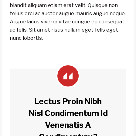
blandit aliquam etiam erat velit. Quisque non
tellus orci ac auctor augue mauris augue neque.
Augue lacus viverra vitae congue eu consequat
ac felis. Sit amet risus nullam eget felis eget
nunc lobortis.
Lectus Proin Nibh
Nisl Condimentum Id
Venenatis A