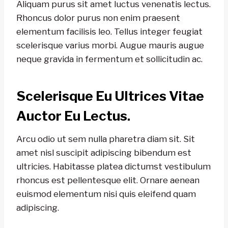
Aliquam purus sit amet luctus venenatis lectus.
Rhoncus dolor purus non enim praesent
elementum facilisis leo. Tellus integer feugiat
scelerisque varius morbi. Augue mauris augue
neque gravida in fermentum et sollicitudin ac.
Scelerisque Eu Ultrices Vitae
Auctor Eu Lectus.
Arcu odio ut sem nulla pharetra diam sit. Sit
amet nisl suscipit adipiscing bibendum est
ultricies. Habitasse platea dictumst vestibulum
rhoncus est pellentesque elit. Ornare aenean
euismod elementum nisi quis eleifend quam
adipiscing.