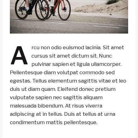
A
rcu non odio euismod lacinia. Sit amet
cursus sit amet dictum sit. Nunc
pulvinar sapien et ligula ullamcorper.
Pellentesque diam volutpat commodo sed
egestas. Tellus elementum sagittis vitae et leo
duis ut diam quam. Eleifend donec pretium
vulputate sapien nec sagittis aliquam
malesuada bibendum. At risus viverra
adipiscing at in tellus. Duis at tellus at urna
condimentum mattis pellentesque.