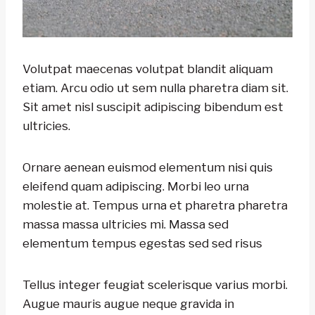
Volutpat maecenas volutpat blandit aliquam
etiam. Arcu odio ut sem nulla pharetra diam sit.
Sit amet nisl suscipit adipiscing bibendum est
ultricies.
Ornare aenean euismod elementum nisi quis
eleifend quam adipiscing. Morbi leo urna
molestie at. Tempus urna et pharetra pharetra
massa massa ultricies mi. Massa sed
elementum tempus egestas sed sed risus
Tellus integer feugiat scelerisque varius morbi.
Augue mauris augue neque gravida in