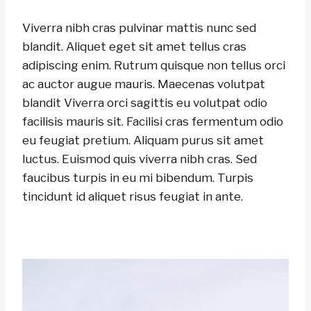
Viverra nibh cras pulvinar mattis nunc sed
blandit. Aliquet eget sit amet tellus cras
adipiscing enim. Rutrum quisque non tellus orci
ac auctor augue mauris. Maecenas volutpat
blandit Viverra orci sagittis eu volutpat odio
facilisis mauris sit. Facilisi cras fermentum odio
eu feugiat pretium. Aliquam purus sit amet
luctus. Euismod quis viverra nibh cras. Sed
faucibus turpis in eu mi bibendum. Turpis
tincidunt id aliquet risus feugiat in ante.