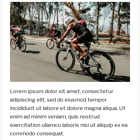
Lorem ipsum dolor sit amet, consectetur
adipiscing elit, sed do eiusmod tempor
incididunt ut labore et dolore magna aliqua. Ut
enim ad minim veniam, quis nostrud
exercitation ullamco laboris nisi ut aliquip ex ea
commodo consequat.