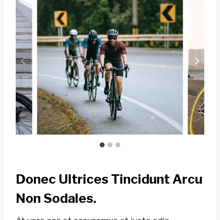
Donec Ultrices Tincidunt Arcu
Non Sodales.