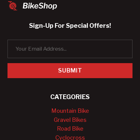
Sign-Up For Special Offers!
SUBMIT
CATEGORIES
Mountain Bike
Gravel Bikes
Road Bike
Cyclocross