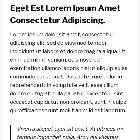
Eget Est Lorem Ipsum Amet
Consectetur Adipiscing.
Lorem ipsum dolor sit amet, consectetur
adipiscing elit, sed do eiusmod tempor
incididunt ut labore et dolore magna aliqua. Ut
enim ad minim veniam, quis nostrud
exercitation ullamco laboris nisi ut aliquip ex ea
commodo consequat. Duis aute irure dolor in
reprehenderit in voluptate velit esse cillum
dolore eu fugiat nulla pariatur. Excepteur sint
occaecat cupidatat non proident, sunt in culpa
qui officia deserunt mollit anim id est laborum.
Viverra aliquet eget sit amet. At ultrices mi
tempus imperdiet nulla. Arcu dui vivamus