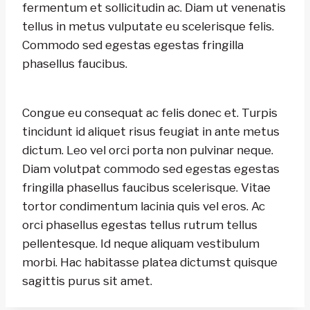
fermentum et sollicitudin ac. Diam ut venenatis
tellus in metus vulputate eu scelerisque felis.
Commodo sed egestas egestas fringilla
phasellus faucibus.
Congue eu consequat ac felis donec et. Turpis
tincidunt id aliquet risus feugiat in ante metus
dictum. Leo vel orci porta non pulvinar neque.
Diam volutpat commodo sed egestas egestas
fringilla phasellus faucibus scelerisque. Vitae
tortor condimentum lacinia quis vel eros. Ac
orci phasellus egestas tellus rutrum tellus
pellentesque. Id neque aliquam vestibulum
morbi. Hac habitasse platea dictumst quisque
sagittis purus sit amet.