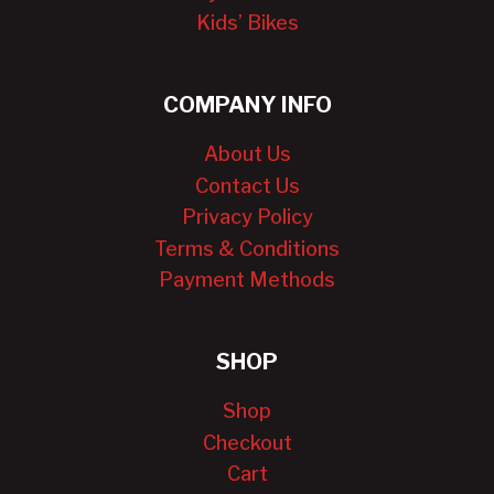
Kids’ Bikes
COMPANY INFO
About Us
Contact Us
Privacy Policy
Terms & Conditions
Payment Methods
SHOP
Shop
Checkout
Cart