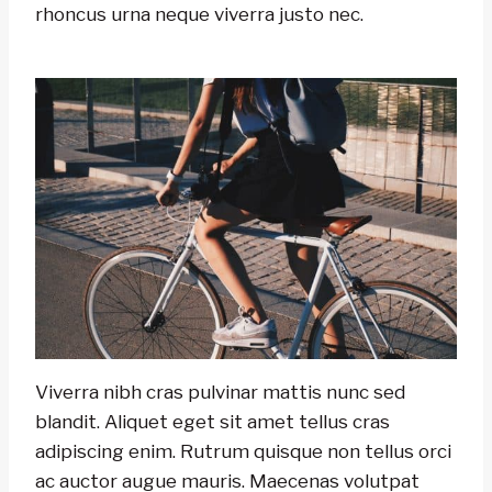
rhoncus urna neque viverra justo nec.
Viverra nibh cras pulvinar mattis nunc sed
blandit. Aliquet eget sit amet tellus cras
adipiscing enim. Rutrum quisque non tellus orci
ac auctor augue mauris. Maecenas volutpat