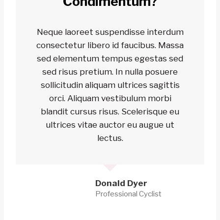
Condimentum?
Neque laoreet suspendisse interdum
consectetur libero id faucibus. Massa
sed elementum tempus egestas sed
sed risus pretium. In nulla posuere
sollicitudin aliquam ultrices sagittis
orci. Aliquam vestibulum morbi
blandit cursus risus. Scelerisque eu
ultrices vitae auctor eu augue ut
lectus.
Donald Dyer
Professional Cyclist