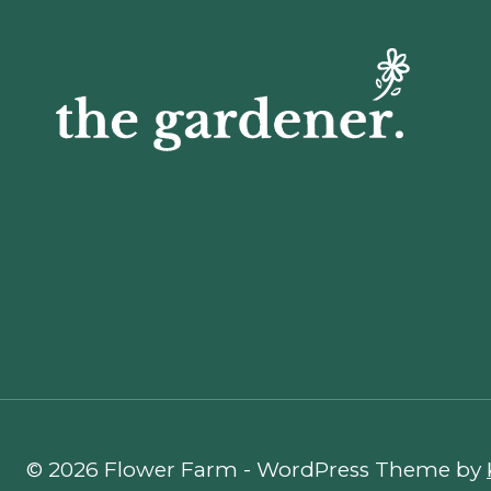
© 2026 Flower Farm - WordPress Theme by