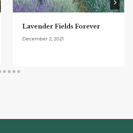
Lavender Fields Forever
December 2, 2021