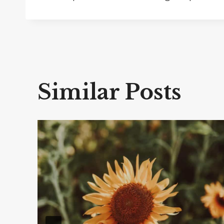
Similar Posts