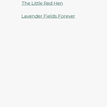
The Little Red Hen
Lavender Fields Forever