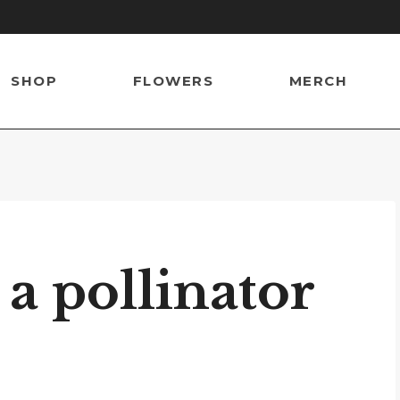
SHOP
FLOWERS
MERCH
 a pollinator