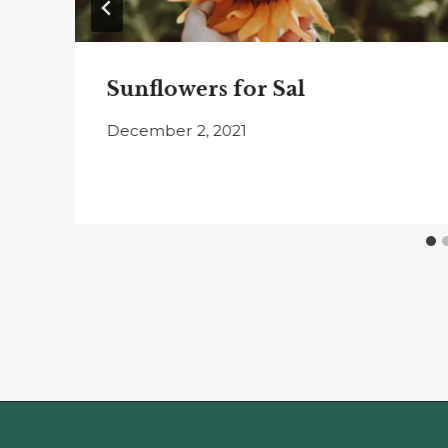
Sunflowers for Sal
December 2, 2021